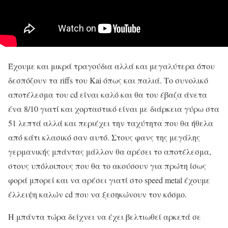
Έχουμε και μικρά τραγούδια αλλά και μεγαλύτερα όπου
δεσπόζουν τα riffs του Kai όπως και παλιά. Το συνολικό
αποτέλεσμα του cd είναι καλό και θα του έβαζα άνετα
ένα 8/10 γιατί και χορταστικό είναι με διάρκεια γύρω στα
51 λεπτά αλλά και περιέχει την ταχύτητα που θα ήθελα
από κάτι κλασικό σαν αυτό. Στους φανς της μεγάλης
γερμανικής μπάντας μάλλον θα αρέσει το αποτέλεσμα,
στους υπόλοιπους που θα το ακούσουν για πρώτη ίσως
φορά μπορεί και να αρέσει γιατί στο speed metal έχουμε
έλλειψη καλών cd που να ξεσηκώνουν τον κόσμο.
Η μπάντα τώρα δείχνει να έχει βελτιωθεί αρκετά σε