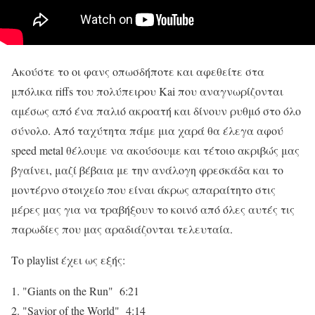
Ακούστε το οι φανς οπωσδήποτε και αφεθείτε στα
μπόλικα riffs του πολύπειρου Kai που αναγνωρίζονται
αμέσως από ένα παλιό ακροατή και δίνουν ρυθμό στο όλο
σύνολο. Από ταχύτητα πάμε μια χαρά θα έλεγα αφού
speed metal θέλουμε να ακούσουμε και τέτοιο ακριβώς μας
βγαίνει, μαζί βέβαια με την ανάλογη φρεσκάδα και το
μοντέρνο στοιχείο που είναι άκρως απαραίτητο στις
μέρες μας για να τραβήξουν το κοινό από όλες αυτές τις
παρωδίες που μας αραδιάζονται τελευταία.
Το playlist έχει ως εξής:
1. "Giants on the Run" 6:21
2. "Savior of the World" 4:14