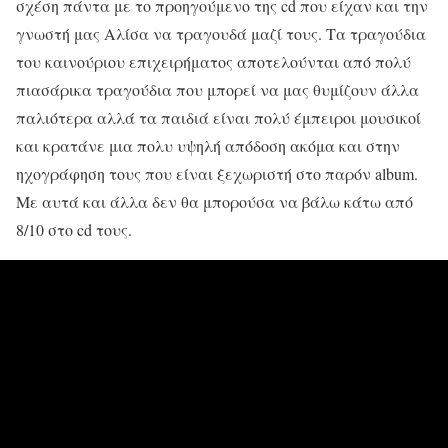
σχέση πάντα με το προηγούμενο της cd που είχαν και την
γνωστή μας Αλίσα να τραγουδά μαζί τους. Τα τραγούδια
του καινούριου επιχειρήματος αποτελούνται από πολύ
πιασάρικα τραγούδια που μπορεί να μας θυμίζουν άλλα
παλιότερα αλλά τα παιδιά είναι πολύ έμπειροι μουσικοί
και κρατάνε μια πολυ υψηλή απόδοση ακόμα και στην
ηχογράφηση τους που είναι ξεχωριστή στο παρόν album.
Με αυτά και άλλα δεν θα μπορούσα να βάλω κάτω από
8/10 στο cd τους.