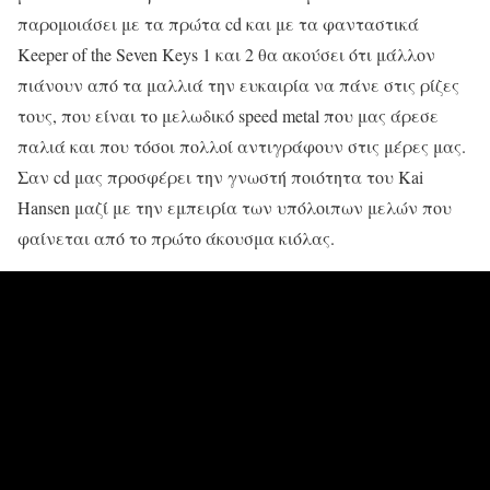
παρομοιάσει με τα πρώτα cd και με τα φανταστικά
Keeper of the Seven Keys 1 και 2 θα ακούσει ότι μάλλον
πιάνουν από τα μαλλιά την ευκαιρία να πάνε στις ρίζες
τους, που είναι το μελωδικό speed metal που μας άρεσε
παλιά και που τόσοι πολλοί αντιγράφουν στις μέρες μας.
Σαν cd μας προσφέρει την γνωστή ποιότητα του Kai
Hansen μαζί με την εμπειρία των υπόλοιπων μελών που
φαίνεται από το πρώτο άκουσμα κιόλας.