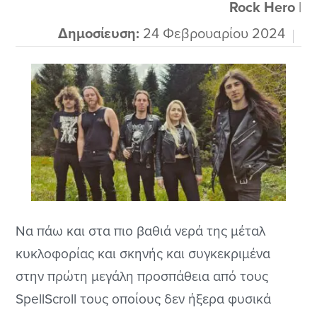
που για να είμαι ειλικρινής δεν...
Rock Hero
|
Δημοσίευση:
24 Φεβρουαρίου 2024
Να πάω και στα πιο βαθιά νερά της μέταλ
κυκλοφορίας και σκηνής και συγκεκριμένα
στην πρώτη μεγάλη προσπάθεια από τους
SpellScroll τους οποίους δεν ήξερα φυσικά