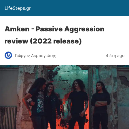
LifeSteps.gr
Amken - Passive Aggression
review (2022 release)
Γιώργος Δεμπεγιώτης
4 έτη ago