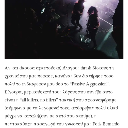
Αν και άκουσα αρκετούς αξιόλογους thrash δίσκους τη
χρονιά που μας πέρασε, κανένας δεν διατήρησε τόσο
πολύ το ενδιαφέρον μου όσο το “Passive Aggression”.
Σίγουρα, μερικούς από τους λόγους που συνέβη αυτό
είναι η “all killers, no fillers” τακτική που προαναφέραμε
(σύμφωνα με τα λεγόμενά τους, απέρριψαν πολύ υλικό
μέχρι να καταλήξουν σε αυτό που ακούμε), η
πεντακάθαρη παραγωγή του γνωστού μας Fotis Bernardo,