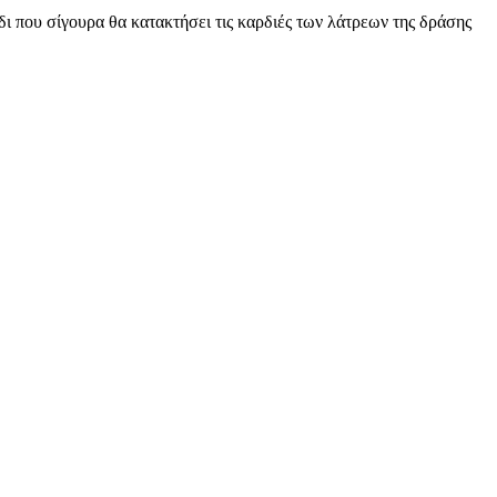
δι που σίγουρα θα κατακτήσει τις καρδιές των λάτρεων της δράσης