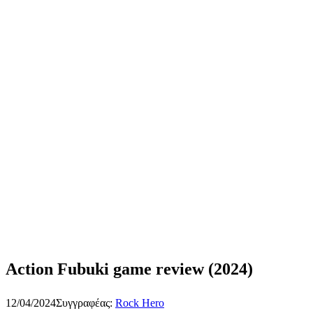
Action Fubuki game review (2024)
12/04/2024
Συγγραφέας:
Rock Hero