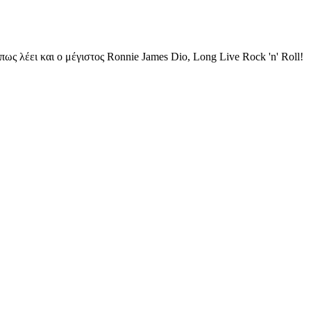
ως λέει και ο μέγιστος Ronnie James Dio, Long Live Rock 'n' Roll!