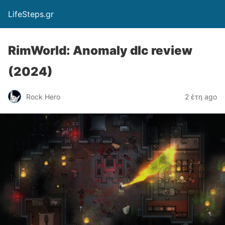
LifeSteps.gr
RimWorld: Anomaly dlc review
(2024)
Rock Hero
2 έτη ago