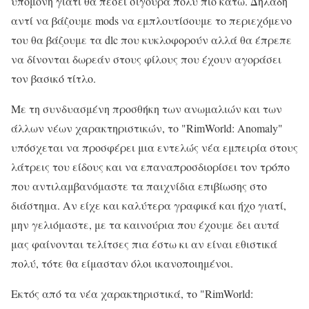
υπομονή γιατί θα πέσει σίγουρα πολύ πιο κάτω. Δηλαδή
αντί να βάζουμε mods να εμπλουτίσουμε το περιεχόμενο
του θα βάζουμε τα dlc που κυκλοφορούν αλλά θα έπρεπε
να δίνονται δωρεάν στους φίλους που έχουν αγοράσει
τον βασικό τίτλο.
Με τη συνδυασμένη προσθήκη των ανωμαλιών και των
άλλων νέων χαρακτηριστικών, το "RimWorld: Anomaly"
υπόσχεται να προσφέρει μια εντελώς νέα εμπειρία στους
λάτρεις του είδους και να επαναπροσδιορίσει τον τρόπο
που αντιλαμβανόμαστε τα παιχνίδια επιβίωσης στο
διάστημα. Αν είχε και καλύτερα γραφικά και ήχο γιατί,
μην γελιόμαστε, με τα καινούρια που έχουμε δει αυτά
μας φαίνονται τελίτσες πια έστω κι αν είναι εθιστικά
πολύ, τότε θα είμασταν όλοι ικανοποιημένοι.
Εκτός από τα νέα χαρακτηριστικά, το "RimWorld: