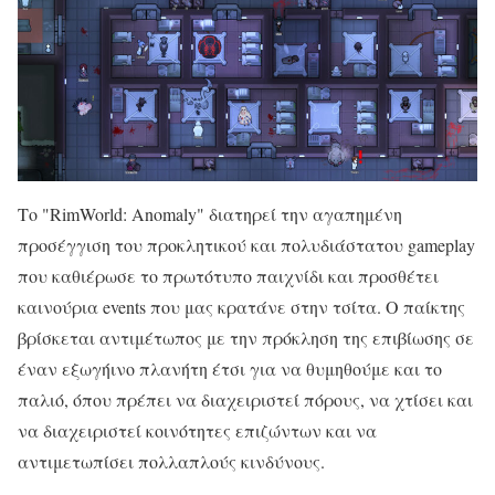
Το "RimWorld: Anomaly" διατηρεί την αγαπημένη
προσέγγιση του προκλητικού και πολυδιάστατου gameplay
που καθιέρωσε το πρωτότυπο παιχνίδι και προσθέτει
καινούρια events που μας κρατάνε στην τσίτα. Ο παίκτης
βρίσκεται αντιμέτωπος με την πρόκληση της επιβίωσης σε
έναν εξωγήινο πλανήτη έτσι για να θυμηθούμε και το
παλιό, όπου πρέπει να διαχειριστεί πόρους, να χτίσει και
να διαχειριστεί κοινότητες επιζώντων και να
αντιμετωπίσει πολλαπλούς κινδύνους.